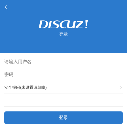
登录
安全提问(未设置请忽略)
登录