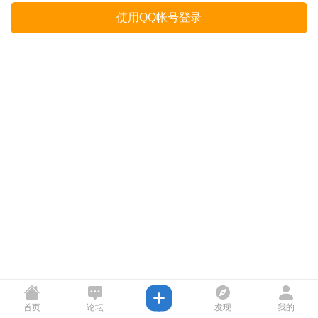
使用QQ帐号登录
首页
论坛
发现
我的