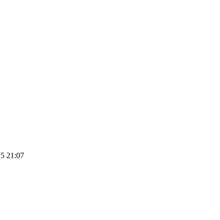
5 21:07