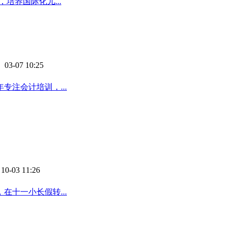
培养国际化儿...
 03-07 10:25
注会计培训，...
10-03 11:26
十一小长假转...