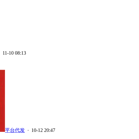
 11-10 08:13
平台代发
· 10-12 20:47