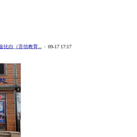
金比白（言信教育...
· 09-17 17:17