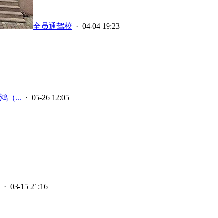
全员通驾校
· 04-04 19:23
（...
· 05-26 12:05
· 03-15 21:16