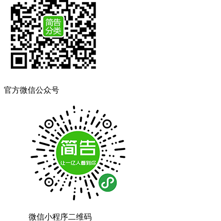
官方微信公众号
微信小程序二维码