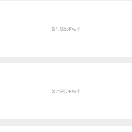
暂时还没有帖子
暂时还没有帖子