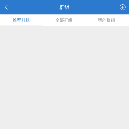
群组
推荐群组
全部群组
我的群组