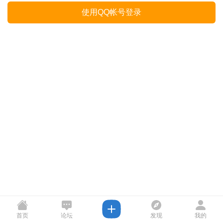
使用QQ帐号登录
首页
论坛
发现
我的