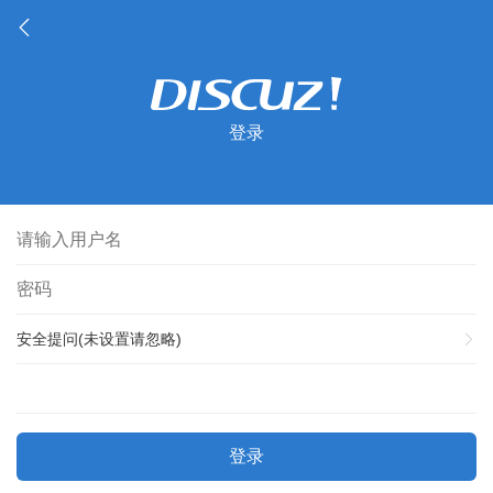
登录
安全提问(未设置请忽略)
登录